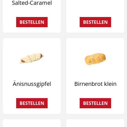
Salted-Caramel
BESTELLEN
BESTELLEN
Änisnussgipfel
Birnenbrot klein
BESTELLEN
BESTELLEN