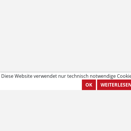
Diese Website verwendet nur technisch notwendige Cookie
OK
WEITERLESE