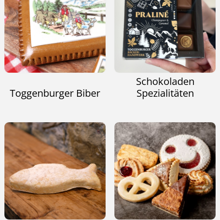
Schokoladen
Toggenburger Biber
Spezialitäten