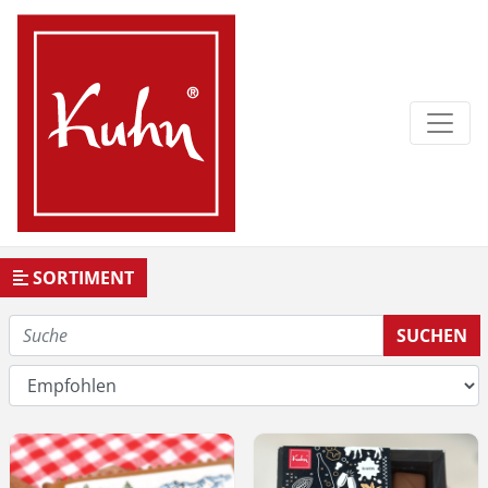
SORTIMENT
SUCHEN