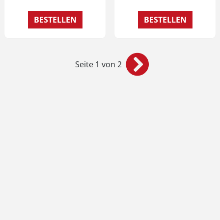
BESTELLEN
BESTELLEN
Seite 1 von 2