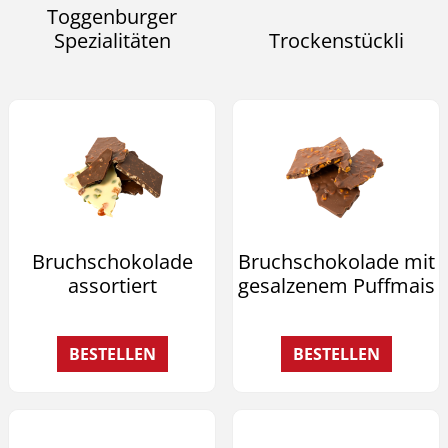
Toggenburger
Spezialitäten
Trockenstückli
Bruchschokolade
Bruchschokolade mit
assortiert
gesalzenem Puffmais
BESTELLEN
BESTELLEN