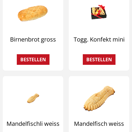
Birnenbrot gross
Togg. Konfekt mini
BESTELLEN
BESTELLEN
Mandelfischli weiss
Mandelfisch weiss