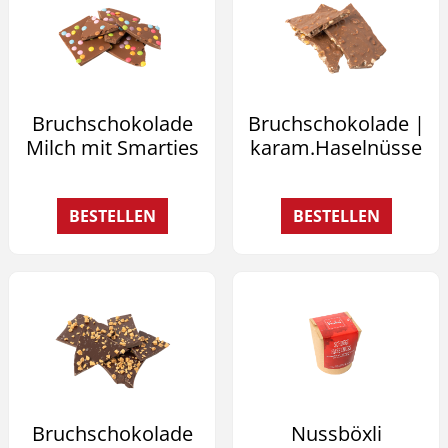
Bruchschokolade
Bruchschokolade |
Milch mit Smarties
karam.Haselnüsse
BESTELLEN
BESTELLEN
Bruchschokolade
Nussböxli