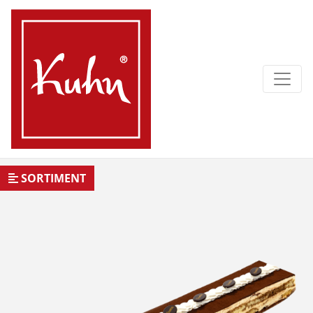
SORTIMENT