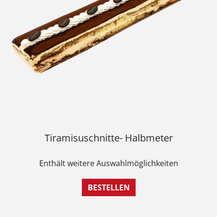
Tiramisuschnitte- Halbmeter
Enthält weitere Auswahlmöglichkeiten
BESTELLEN