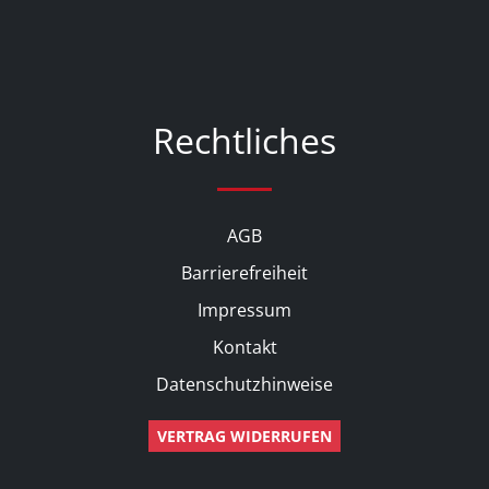
Rechtliches
AGB
Barrierefreiheit
Impressum
Kontakt
Datenschutzhinweise
VERTRAG WIDERRUFEN