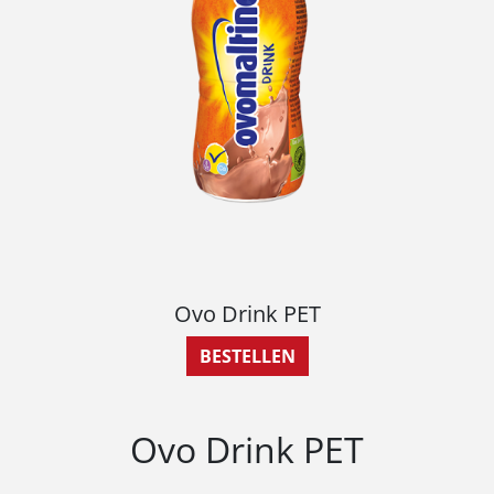
Ovo Drink PET
BESTELLEN
Ovo Drink PET