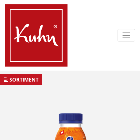
SORTIMENT