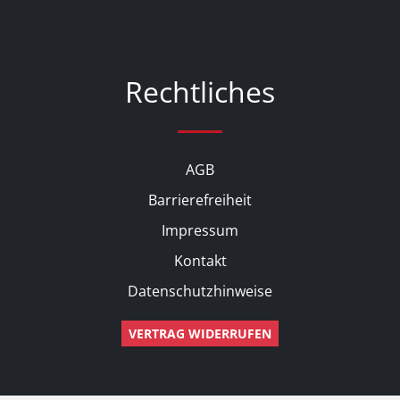
Rechtliches
AGB
Barrierefreiheit
Impressum
Kontakt
Datenschutzhinweise
VERTRAG WIDERRUFEN