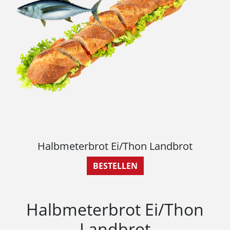
Halbmeterbrot Ei/Thon Landbrot
BESTELLEN
Halbmeterbrot Ei/Thon
Landbrot