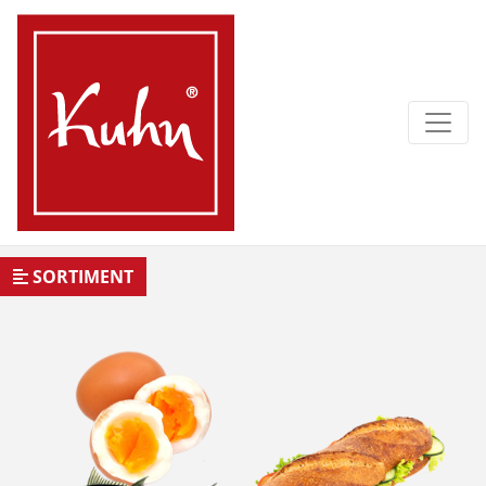
SORTIMENT