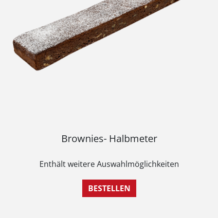
Brownies- Halbmeter
Enthält weitere Auswahlmöglichkeiten
BESTELLEN