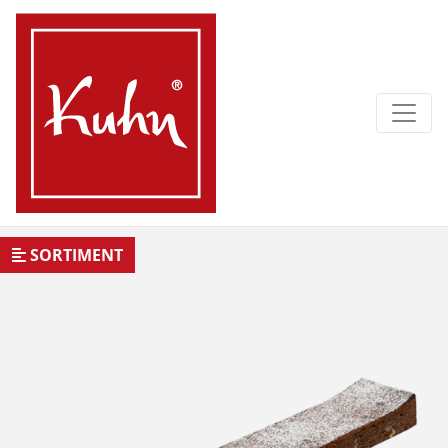
SORTIMENT