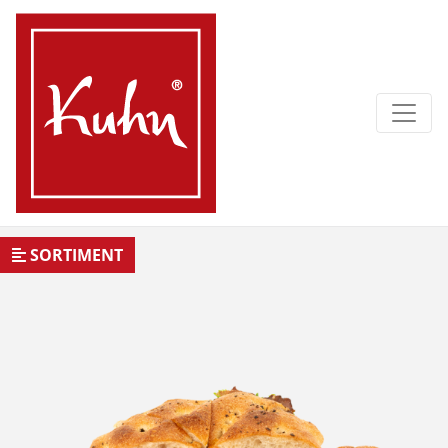
SORTIMENT